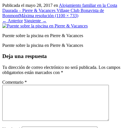
Publicada el
mayo 28, 2017
en
Alojamiento familiar en la Costa
Daurada – Pierre & Vacances Village Club Bonavista de
Bonmont
Máxima resolución (1100 × 733)
←
Anterior
Siguiente
→
Puente sobre la piscina en Pierre & Vacances
Puente sobre la piscina en Pierre & Vacances
Deja una respuesta
Tu dirección de correo electrónico no será publicada.
Los campos
obligatorios están marcados con
*
Comentario
*