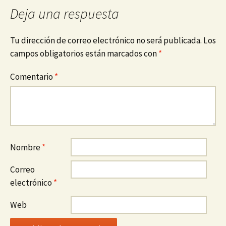
Deja una respuesta
Tu dirección de correo electrónico no será publicada.
Los
campos obligatorios están marcados con
*
Comentario
*
Nombre
*
Correo
electrónico
*
Web