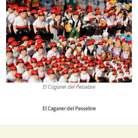
El Caganer del Pessebre
El Caganer del Pessebre