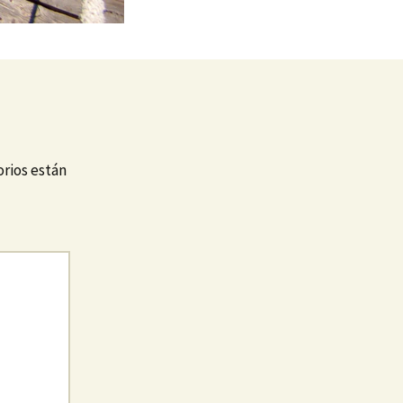
rios están