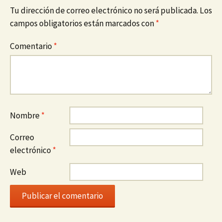
Tu dirección de correo electrónico no será publicada.
Los
campos obligatorios están marcados con
*
Comentario
*
Nombre
*
Correo
electrónico
*
Web