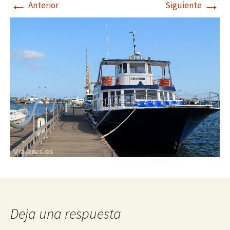
←
→
Anterior
Siguiente
Deja una respuesta