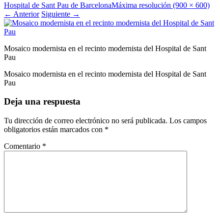
Hospital de Sant Pau de Barcelona
Máxima resolución (900 × 600)
←
Anterior
Siguiente
→
Mosaico modernista en el recinto modernista del Hospital de Sant
Pau
Mosaico modernista en el recinto modernista del Hospital de Sant
Pau
Deja una respuesta
Tu dirección de correo electrónico no será publicada.
Los campos
obligatorios están marcados con
*
Comentario
*