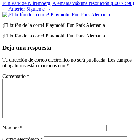
Fun Park de Núremberg, Alemania
Máxima resolución (800 × 598)
←
Anterior
Siguiente
→
¡El bufón de la corte! Playmobil Fun Park Alemania
¡El bufón de la corte! Playmobil Fun Park Alemania
Deja una respuesta
Tu dirección de correo electrónico no será publicada.
Los campos
obligatorios están marcados con
*
Comentario
*
Nombre
*
Correo electrónico
*