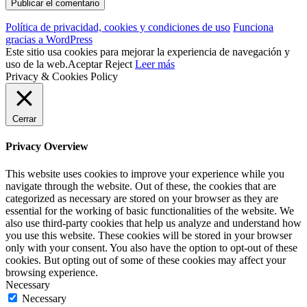
Política de privacidad, cookies y condiciones de uso
Funciona
gracias a WordPress
Este sitio usa cookies para mejorar la experiencia de navegación y
uso de la web.
Aceptar
Reject
Leer más
Privacy & Cookies Policy
Cerrar
Privacy Overview
This website uses cookies to improve your experience while you
navigate through the website. Out of these, the cookies that are
categorized as necessary are stored on your browser as they are
essential for the working of basic functionalities of the website. We
also use third-party cookies that help us analyze and understand how
you use this website. These cookies will be stored in your browser
only with your consent. You also have the option to opt-out of these
cookies. But opting out of some of these cookies may affect your
browsing experience.
Necessary
Necessary