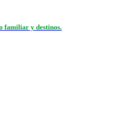
 familiar y destinos.