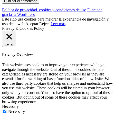
Política de privacidad, cookies y condiciones de uso
Funciona
gracias a WordPress
Este sitio usa cookies para mejorar la experiencia de navegación y
uso de la web.
Aceptar
Reject
Leer más
Privacy & Cookies Policy
Cerrar
Privacy Overview
This website uses cookies to improve your experience while you
navigate through the website. Out of these, the cookies that are
categorized as necessary are stored on your browser as they are
essential for the working of basic functionalities of the website. We
also use third-party cookies that help us analyze and understand how
you use this website. These cookies will be stored in your browser
only with your consent. You also have the option to opt-out of these
cookies. But opting out of some of these cookies may affect your
browsing experience.
Necessary
Necessary