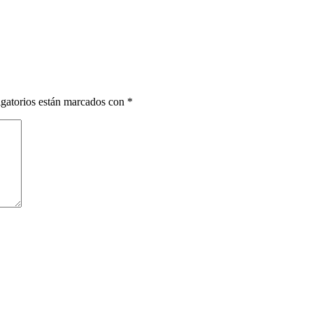
gatorios están marcados con
*