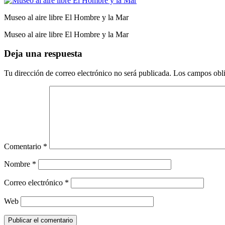
Museo al aire libre El Hombre y la Mar
Museo al aire libre El Hombre y la Mar
Deja una respuesta
Tu dirección de correo electrónico no será publicada.
Los campos obli
Comentario
*
Nombre
*
Correo electrónico
*
Web