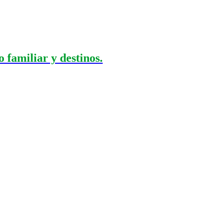
 familiar y destinos.