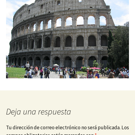
Deja una respuesta
Tu dirección de correo electrónico no será publicada.
Los