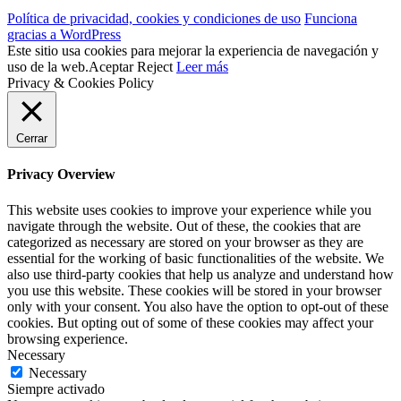
Política de privacidad, cookies y condiciones de uso
Funciona
gracias a WordPress
Este sitio usa cookies para mejorar la experiencia de navegación y
uso de la web.
Aceptar
Reject
Leer más
Privacy & Cookies Policy
Cerrar
Privacy Overview
This website uses cookies to improve your experience while you
navigate through the website. Out of these, the cookies that are
categorized as necessary are stored on your browser as they are
essential for the working of basic functionalities of the website. We
also use third-party cookies that help us analyze and understand how
you use this website. These cookies will be stored in your browser
only with your consent. You also have the option to opt-out of these
cookies. But opting out of some of these cookies may affect your
browsing experience.
Necessary
Necessary
Siempre activado