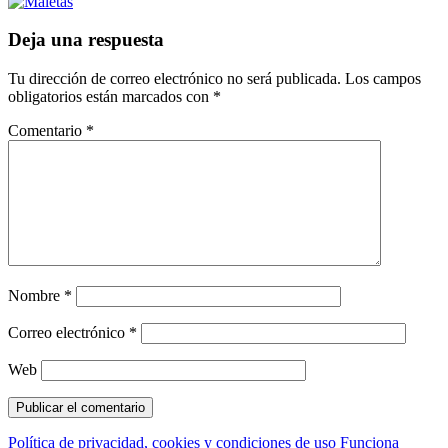
Deja una respuesta
Tu dirección de correo electrónico no será publicada.
Los campos
obligatorios están marcados con
*
Comentario
*
Nombre
*
Correo electrónico
*
Web
Política de privacidad, cookies y condiciones de uso
Funciona