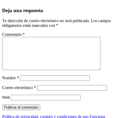
Deja una respuesta
Tu dirección de correo electrónico no será publicada.
Los campos
obligatorios están marcados con
*
Comentario
*
Nombre
*
Correo electrónico
*
Web
Política de privacidad, cookies y condiciones de uso
Funciona