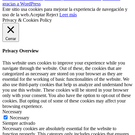
gracias a WordPress
Este sitio usa cookies para mejorar la experiencia de navegación y
uso de la web.
Aceptar
Reject
Leer más
Privacy & Cookies Policy
Cerrar
Privacy Overview
This website uses cookies to improve your experience while you
navigate through the website. Out of these, the cookies that are
categorized as necessary are stored on your browser as they are
essential for the working of basic functionalities of the website. We
also use third-party cookies that help us analyze and understand how
you use this website. These cookies will be stored in your browser
only with your consent. You also have the option to opt-out of these
cookies. But opting out of some of these cookies may affect your
browsing experience.
Necessary
Necessary
Siempre activado
Necessary cookies are absolutely essential for the website to
function properly. This category only includes cookies that ensures