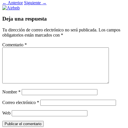
←
Anterior
Siguiente
→
Deja una respuesta
Tu dirección de correo electrónico no será publicada.
Los campos
obligatorios están marcados con
*
Comentario
*
Nombre
*
Correo electrónico
*
Web