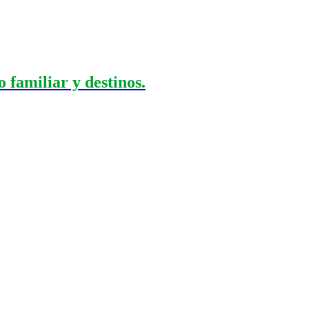
 familiar y destinos.