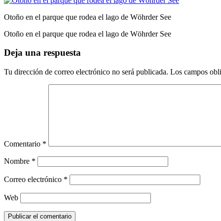
Otoño en el parque que rodea el lago de Wöhrder See
Otoño en el parque que rodea el lago de Wöhrder See
Deja una respuesta
Tu dirección de correo electrónico no será publicada.
Los campos obli
Comentario
*
Nombre
*
Correo electrónico
*
Web