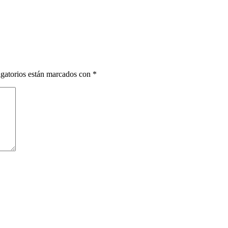
gatorios están marcados con
*