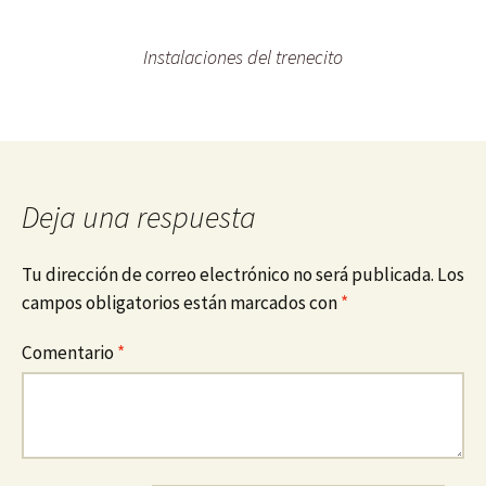
Instalaciones del trenecito
Deja una respuesta
Tu dirección de correo electrónico no será publicada.
Los
campos obligatorios están marcados con
*
Comentario
*