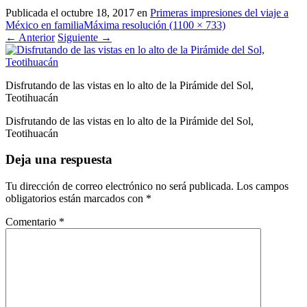
Publicada el
octubre 18, 2017
en
Primeras impresiones del viaje a
México en familia
Máxima resolución (1100 × 733)
←
Anterior
Siguiente
→
Disfrutando de las vistas en lo alto de la Pirámide del Sol,
Teotihuacán
Disfrutando de las vistas en lo alto de la Pirámide del Sol,
Teotihuacán
Deja una respuesta
Tu dirección de correo electrónico no será publicada.
Los campos
obligatorios están marcados con
*
Comentario
*