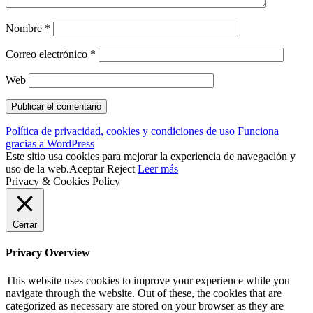
Nombre
*
Correo electrónico
*
Web
Política de privacidad, cookies y condiciones de uso
Funciona
gracias a WordPress
Este sitio usa cookies para mejorar la experiencia de navegación y
uso de la web.
Aceptar
Reject
Leer más
Privacy & Cookies Policy
Cerrar
Privacy Overview
This website uses cookies to improve your experience while you
navigate through the website. Out of these, the cookies that are
categorized as necessary are stored on your browser as they are