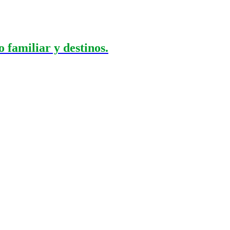
 familiar y destinos.