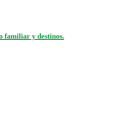
 familiar y destinos.