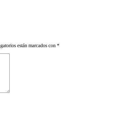
gatorios están marcados con
*