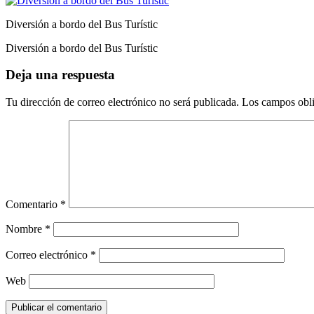
Diversión a bordo del Bus Turístic
Diversión a bordo del Bus Turístic
Deja una respuesta
Tu dirección de correo electrónico no será publicada.
Los campos obli
Comentario
*
Nombre
*
Correo electrónico
*
Web