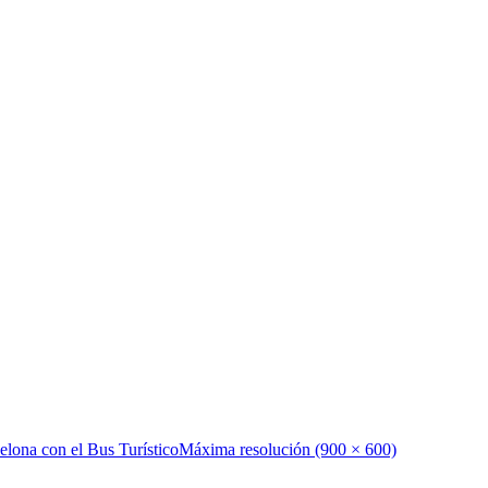
elona con el Bus Turístico
Máxima resolución (900 × 600)