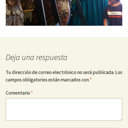
Deja una respuesta
Tu dirección de correo electrónico no será publicada.
Los
campos obligatorios están marcados con
*
Comentario
*