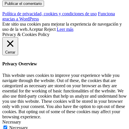
Política de privacidad, cookies y condiciones de uso
Funciona
gracias a WordPress
Este sitio usa cookies para mejorar la experiencia de navegación y
uso de la web.
Aceptar
Reject
Leer más
Privacy & Cookies Policy
Cerrar
Privacy Overview
This website uses cookies to improve your experience while you
navigate through the website. Out of these, the cookies that are
categorized as necessary are stored on your browser as they are
essential for the working of basic functionalities of the website. We
also use third-party cookies that help us analyze and understand how
you use this website. These cookies will be stored in your browser
only with your consent. You also have the option to opt-out of these
cookies. But opting out of some of these cookies may affect your
browsing experience.
Necessary
Necessary