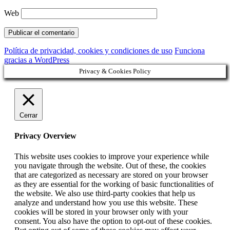
Web
Política de privacidad, cookies y condiciones de uso
Funciona
gracias a WordPress
Privacy & Cookies Policy
Cerrar
Privacy Overview
This website uses cookies to improve your experience while
you navigate through the website. Out of these, the cookies
that are categorized as necessary are stored on your browser
as they are essential for the working of basic functionalities of
the website. We also use third-party cookies that help us
analyze and understand how you use this website. These
cookies will be stored in your browser only with your
consent. You also have the option to opt-out of these cookies.