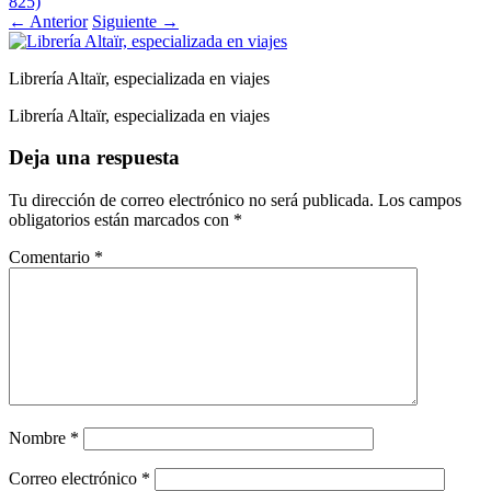
825)
←
Anterior
Siguiente
→
Librería Altaïr, especializada en viajes
Librería Altaïr, especializada en viajes
Deja una respuesta
Tu dirección de correo electrónico no será publicada.
Los campos
obligatorios están marcados con
*
Comentario
*
Nombre
*
Correo electrónico
*