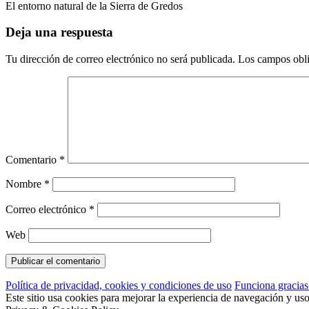
El entorno natural de la Sierra de Gredos
Deja una respuesta
Tu dirección de correo electrónico no será publicada.
Los campos obli
Comentario
*
Nombre
*
Correo electrónico
*
Web
Política de privacidad, cookies y condiciones de uso
Funciona gracia
Este sitio usa cookies para mejorar la experiencia de navegación y us