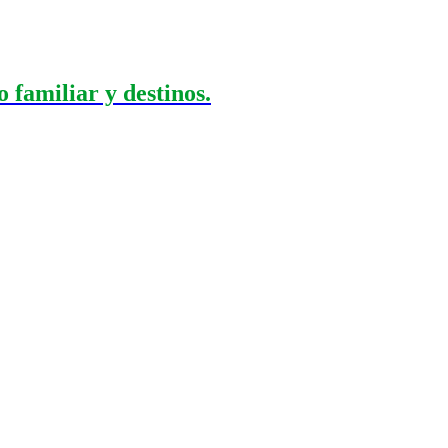
 familiar y destinos.