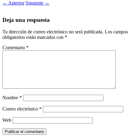
←
Anterior
Siguiente
→
Deja una respuesta
Tu dirección de correo electrónico no será publicada.
Los campos
obligatorios están marcados con
*
Comentario
*
Nombre
*
Correo electrónico
*
Web