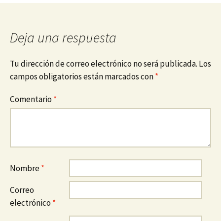
Deja una respuesta
Tu dirección de correo electrónico no será publicada.
Los
campos obligatorios están marcados con
*
Comentario
*
Nombre
*
Correo
electrónico
*