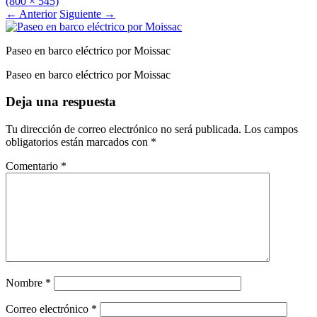
(800 × 545)
←
Anterior
Siguiente
→
Paseo en barco eléctrico por Moissac
Paseo en barco eléctrico por Moissac
Deja una respuesta
Tu dirección de correo electrónico no será publicada.
Los campos
obligatorios están marcados con
*
Comentario
*
Nombre
*
Correo electrónico
*