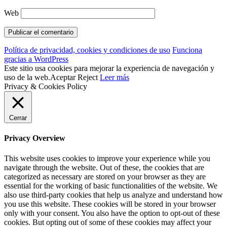
Web
Política de privacidad, cookies y condiciones de uso
Funciona
gracias a WordPress
Este sitio usa cookies para mejorar la experiencia de navegación y
uso de la web.
Aceptar
Reject
Leer más
Privacy & Cookies Policy
Cerrar
Privacy Overview
This website uses cookies to improve your experience while you
navigate through the website. Out of these, the cookies that are
categorized as necessary are stored on your browser as they are
essential for the working of basic functionalities of the website. We
also use third-party cookies that help us analyze and understand how
you use this website. These cookies will be stored in your browser
only with your consent. You also have the option to opt-out of these
cookies. But opting out of some of these cookies may affect your