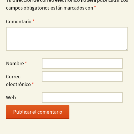
campos obligatorios están marcados con
*
Comentario
*
Nombre
*
Correo
electrónico
*
Web