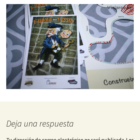
Deja una respuesta
Tu dirección de correo electrónico no será publicada.
Los