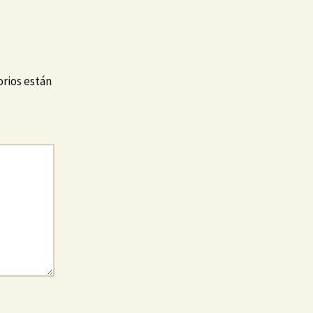
rios están