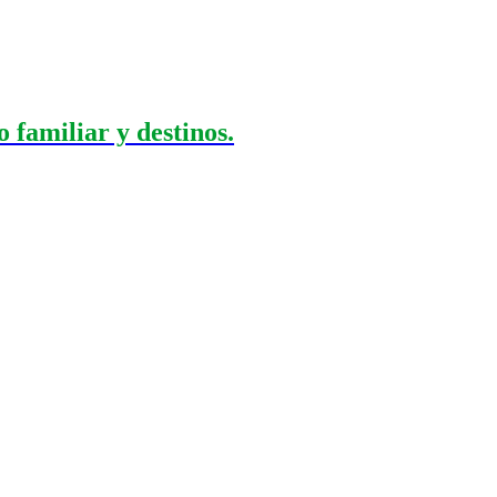
 familiar y destinos.