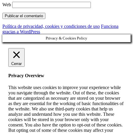
Web
Política de privacidad, cookies y condiciones de uso
Funciona
gracias a WordPress
Privacy & Cookies Policy
Cerrar
Privacy Overview
This website uses cookies to improve your experience while
you navigate through the website. Out of these, the cookies
that are categorized as necessary are stored on your browser
as they are essential for the working of basic functionalities of
the website. We also use third-party cookies that help us
analyze and understand how you use this website. These
cookies will be stored in your browser only with your
consent. You also have the option to opt-out of these cookies.
But opting out of some of these cookies may affect your