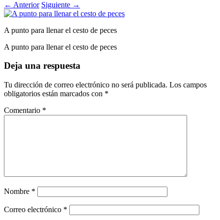
←
Anterior
Siguiente
→
A punto para llenar el cesto de peces
A punto para llenar el cesto de peces
Deja una respuesta
Tu dirección de correo electrónico no será publicada.
Los campos
obligatorios están marcados con
*
Comentario
*
Nombre
*
Correo electrónico
*