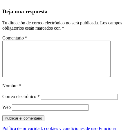
Deja una respuesta
Tu dirección de correo electrónico no será publicada.
Los campos
obligatorios están marcados con
*
Comentario
*
Nombre
*
Correo electrónico
*
Web
Política de privacidad, cookies y condiciones de uso
Funciona