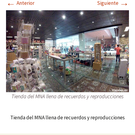
←
→
Anterior
Siguiente
Tienda del MNA llena de recuerdos y reproducciones
Tienda del MNA llena de recuerdos y reproducciones