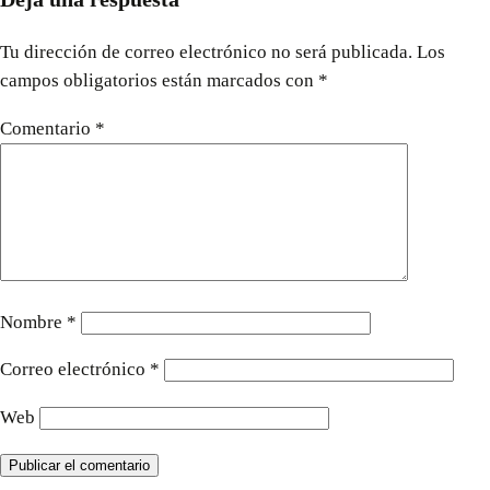
Tu dirección de correo electrónico no será publicada.
Los
campos obligatorios están marcados con
*
Comentario
*
Nombre
*
Correo electrónico
*
Web