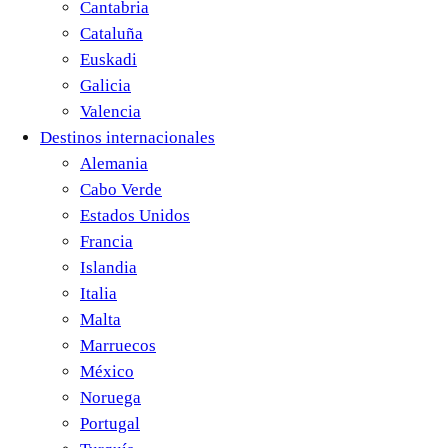
Cantabria
Cataluña
Euskadi
Galicia
Valencia
Destinos internacionales
Alemania
Cabo Verde
Estados Unidos
Francia
Islandia
Italia
Malta
Marruecos
México
Noruega
Portugal