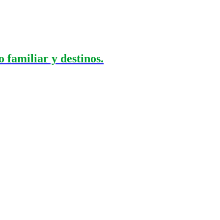
 familiar y destinos.