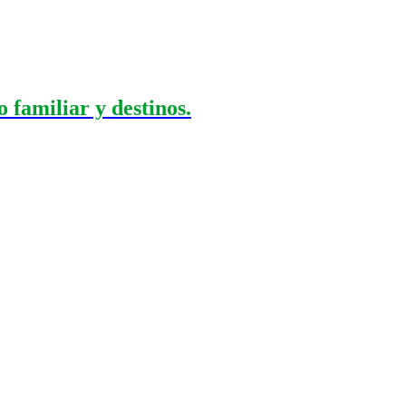
 familiar y destinos.