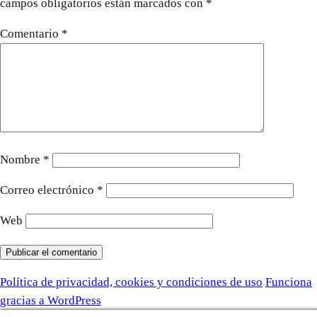
campos obligatorios están marcados con
*
Comentario
*
Nombre
*
Correo electrónico
*
Web
Política de privacidad, cookies y condiciones de uso
Funciona
gracias a WordPress