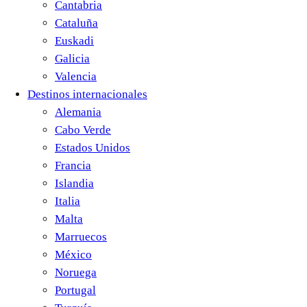
Cantabria
Cataluña
Euskadi
Galicia
Valencia
Destinos internacionales
Alemania
Cabo Verde
Estados Unidos
Francia
Islandia
Italia
Malta
Marruecos
México
Noruega
Portugal