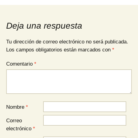
Deja una respuesta
Tu dirección de correo electrónico no será publicada.
Los campos obligatorios están marcados con
*
Comentario
*
Nombre
*
Correo
electrónico
*