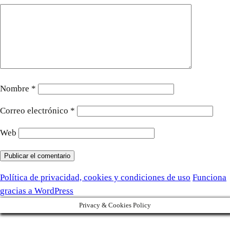
Nombre
*
Correo electrónico
*
Web
Política de privacidad, cookies y condiciones de uso
Funciona
gracias a WordPress
Privacy & Cookies Policy