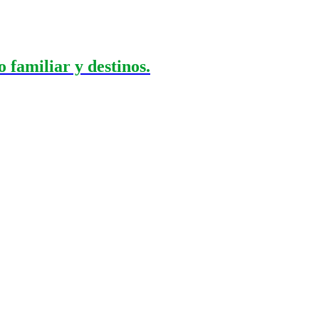
 familiar y destinos.