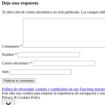
Deja una respuesta
Tu dirección de correo electrónico no será publicada.
Los campos obli
Comentario
*
Nombre
*
Correo electrónico
*
Web
Política de privacidad, cookies y condiciones de uso
Funciona gracia
Este sitio usa cookies para mejorar la experiencia de navegación y us
Privacy & Cookies Policy