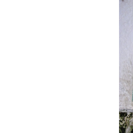
Valencia