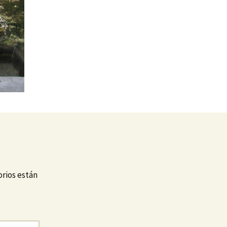
rios están