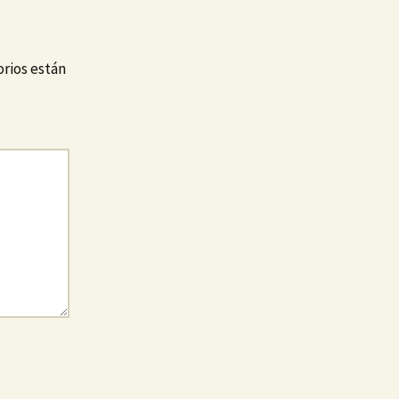
rios están