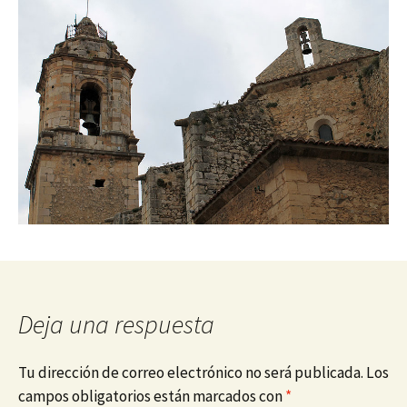
Deja una respuesta
Tu dirección de correo electrónico no será publicada.
Los
campos obligatorios están marcados con
*