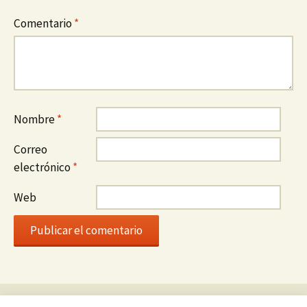
Comentario
*
Nombre
*
Correo
electrónico
*
Web