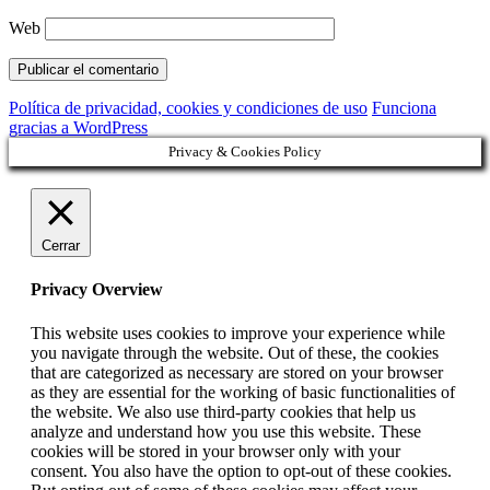
Web
Política de privacidad, cookies y condiciones de uso
Funciona
gracias a WordPress
Privacy & Cookies Policy
Cerrar
Privacy Overview
This website uses cookies to improve your experience while
you navigate through the website. Out of these, the cookies
that are categorized as necessary are stored on your browser
as they are essential for the working of basic functionalities of
the website. We also use third-party cookies that help us
analyze and understand how you use this website. These
cookies will be stored in your browser only with your
consent. You also have the option to opt-out of these cookies.