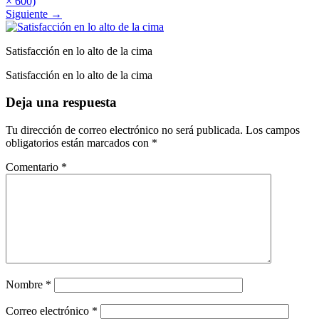
× 600)
Siguiente
→
Satisfacción en lo alto de la cima
Satisfacción en lo alto de la cima
Deja una respuesta
Tu dirección de correo electrónico no será publicada.
Los campos
obligatorios están marcados con
*
Comentario
*
Nombre
*
Correo electrónico
*