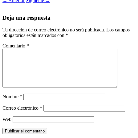
←
Anterior
Siguiente
→
Deja una respuesta
Tu dirección de correo electrónico no será publicada.
Los campos
obligatorios están marcados con
*
Comentario
*
Nombre
*
Correo electrónico
*
Web