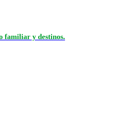
 familiar y destinos.