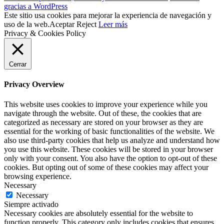
gracias a WordPress
Este sitio usa cookies para mejorar la experiencia de navegación y
uso de la web.
Aceptar
Reject
Leer más
Privacy & Cookies Policy
Cerrar
Privacy Overview
This website uses cookies to improve your experience while you
navigate through the website. Out of these, the cookies that are
categorized as necessary are stored on your browser as they are
essential for the working of basic functionalities of the website. We
also use third-party cookies that help us analyze and understand how
you use this website. These cookies will be stored in your browser
only with your consent. You also have the option to opt-out of these
cookies. But opting out of some of these cookies may affect your
browsing experience.
Necessary
Necessary
Siempre activado
Necessary cookies are absolutely essential for the website to
function properly. This category only includes cookies that ensures