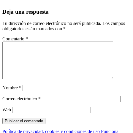
Deja una respuesta
Tu dirección de correo electrónico no será publicada.
Los campos
obligatorios están marcados con
*
Comentario
*
Nombre
*
Correo electrónico
*
Web
Política de privacidad, cookies y condiciones de uso
Funciona