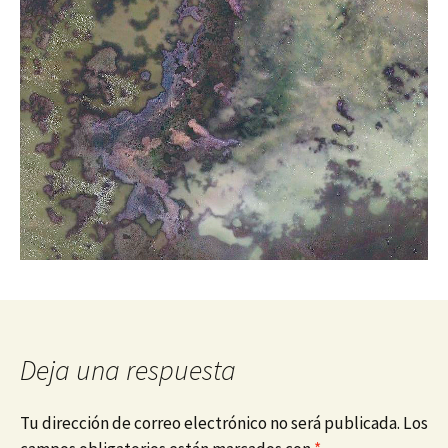
Deja una respuesta
Tu dirección de correo electrónico no será publicada.
Los