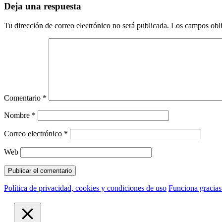
Deja una respuesta
Tu dirección de correo electrónico no será publicada.
Los campos obli
Comentario
*
Nombre
*
Correo electrónico
*
Web
Política de privacidad, cookies y condiciones de uso
Funciona gracia