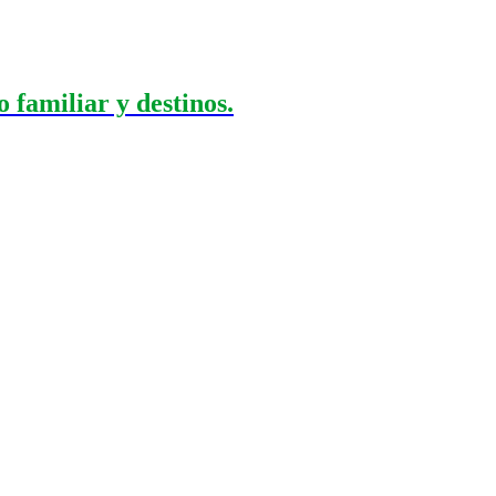
 familiar y destinos.