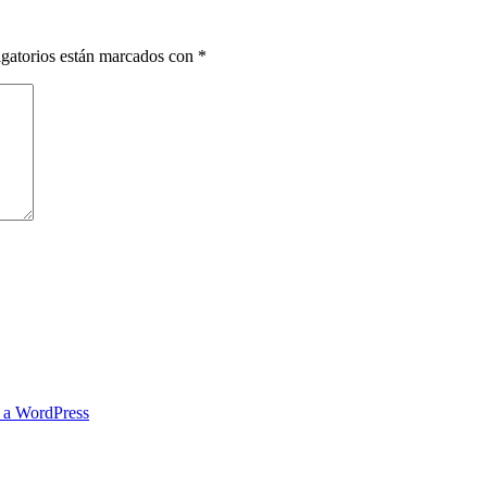
gatorios están marcados con
*
s a WordPress