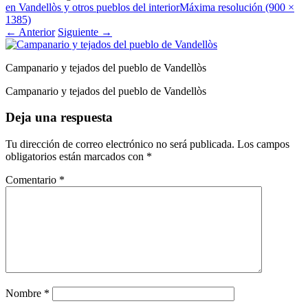
en Vandellòs y otros pueblos del interior
Máxima resolución (900 ×
1385)
←
Anterior
Siguiente
→
Campanario y tejados del pueblo de Vandellòs
Campanario y tejados del pueblo de Vandellòs
Deja una respuesta
Tu dirección de correo electrónico no será publicada.
Los campos
obligatorios están marcados con
*
Comentario
*
Nombre
*